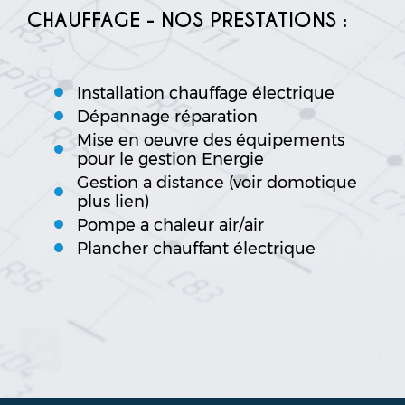
CHAUFFAGE - NOS PRESTATIONS :
Installation chauffage électrique
Dépannage réparation
Mise en oeuvre des équipements
pour le gestion Energie
Gestion a distance (voir domotique
plus lien)
Pompe a chaleur air/air
Plancher chauffant électrique