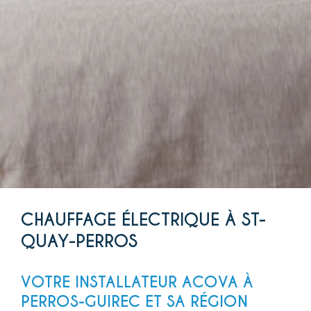
CHAUFFAGE ÉLECTRIQUE À ST-
QUAY-PERROS
VOTRE INSTALLATEUR ACOVA À
PERROS-GUIREC ET SA RÉGION