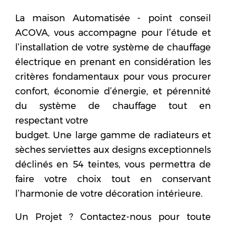
La maison Automatisée - point conseil
ACOVA, vous accompagne pour l’étude et
l’installation de votre système de chauffage
électrique en prenant en considération les
critères fondamentaux pour vous procurer
confort, économie d’énergie, et pérennité
du système de chauffage tout en
respectant votre
budget. Une large gamme de radiateurs et
sèches serviettes aux designs exceptionnels
déclinés en 54 teintes, vous permettra de
faire votre choix tout en conservant
l’harmonie de votre décoration intérieure.
Un Projet ? Contactez-nous pour toute