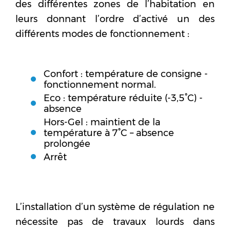
des différentes zones de l’habitation en
leurs donnant l’ordre d’activé un des
différents modes de fonctionnement :
Confort : température de consigne -
fonctionnement normal.
Eco : température réduite (-3,5°C) -
absence
Hors-Gel : maintient de la
température à 7°C – absence
prolongée
Arrêt
L’installation d’un système de régulation ne
nécessite pas de travaux lourds dans