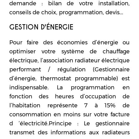
demande : bilan de votre installation,
conseils de choix, programmation, devis...
GESTION D'ÉNERGIE
Pour faire des économies d’énergie ou
optimiser votre système de chauffage
électrique, l’association radiateur électrique
performant / régulation (Gestionnaire
d’énergie, thermostat programmable) est
indispensable. La programmation en
fonction des heures d’occupation de
l’habitation représente 7 à 15% de
consommation en moins sur votre facture
d ‘électricité.Principe : Le gestionnaire
transmet des informations aux radiateurs