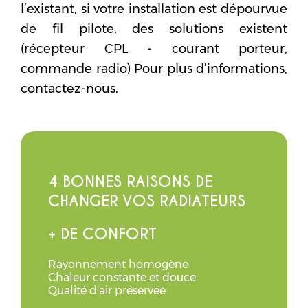
l’existant, si votre installation est dépourvue
de fil pilote, des solutions existent
(récepteur CPL - courant porteur,
commande radio) Pour plus d’informations,
contactez-nous.
4 BONNES RAISONS DE
CHANGER VOS RADIATEURS
+ DE CONFORT
Rayonnement homogène
Chaleur constante et douce
Qualité d'air préservée